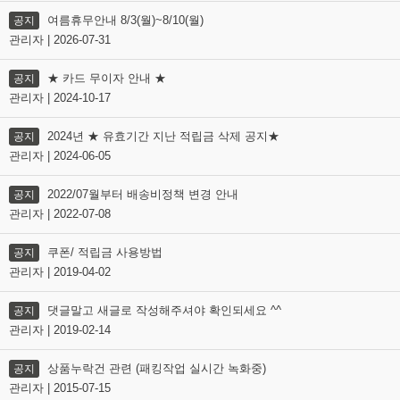
여름휴무안내 8/3(월)~8/10(월)
공지
관리자 | 2026-07-31
★ 카드 무이자 안내 ★
공지
관리자 | 2024-10-17
2024년 ★ 유효기간 지난 적립금 삭제 공지★
공지
관리자 | 2024-06-05
2022/07월부터 배송비정책 변경 안내
공지
관리자 | 2022-07-08
쿠폰/ 적립금 사용방법
공지
관리자 | 2019-04-02
댓글말고 새글로 작성해주셔야 확인되세요 ^^
공지
관리자 | 2019-02-14
상품누락건 관련 (패킹작업 실시간 녹화중)
공지
관리자 | 2015-07-15