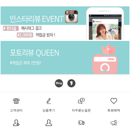
고객센터
상품후기
자주묻는질문
회원혜택