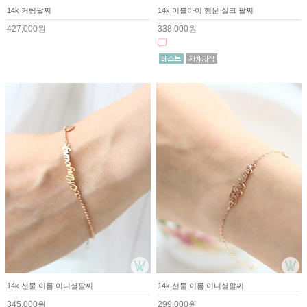
14k 커팅팔찌
14k 이블아이 행운 실크 팔찌
427,000원
338,000원
14k 선물 이름 이니셜팔찌
14k 선물 이름 이니셜팔찌
345,000원
299,000원