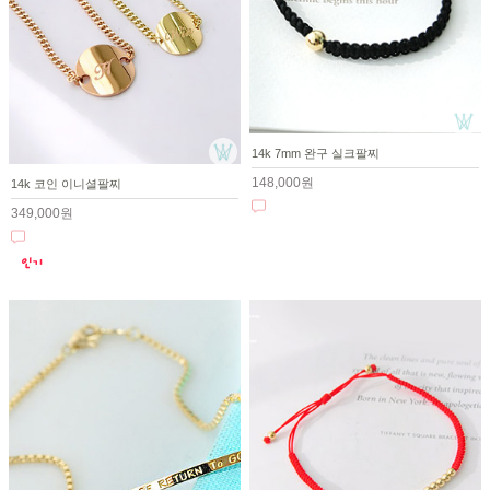
14k 7mm 완구 실크팔찌
148,000원
14k 코인 이니셜팔찌
349,000원