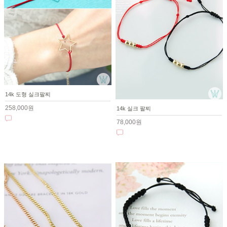
14k 도형 실크팔찌
258,000원
14k 실크 팔찌
78,000원