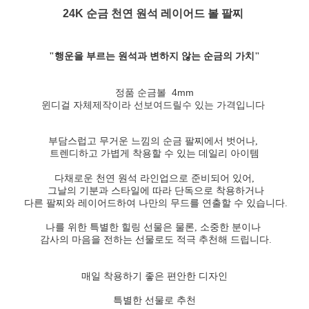
24K 순금 천연 원석 레이어드 볼 팔찌
"행운을 부르는 원석과 변하지 않는 순금의 가치"
정품 순금볼 4mm
윈디걸 자체제작이라 선보여드릴수 있는 가격입니다
부담스럽고 무거운 느낌의 순금 팔찌에서 벗어나,
트렌디하고 가볍게 착용할 수 있는 데일리 아이템
다채로운 천연 원석 라인업으로 준비되어 있어,
그날의 기분과 스타일에 따라 단독으로 착용하거나
다른 팔찌와 레이어드하여 나만의 무드를 연출할 수 있습니다.
나를 위한 특별한 힐링 선물은 물론, 소중한 분이나
감사의 마음을 전하는 선물로도 적극 추천해 드립니다.
매일 착용하기 좋은 편안한 디자인
특별한 선물로 추천