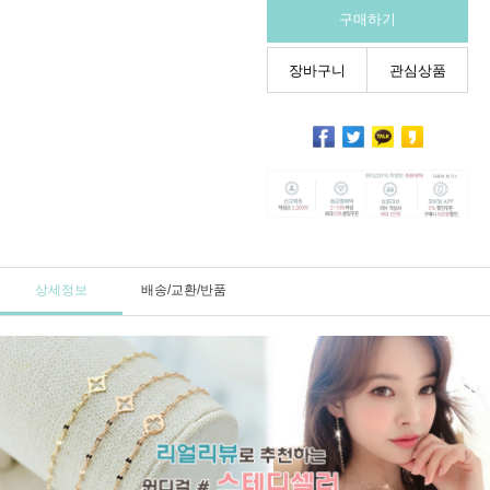
구매하기
장바구니
관심상품
상세정보
배송/교환/반품