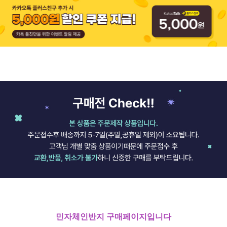
민자체인반지 구매페이지입니다