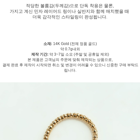
적당한 볼륨감(두께감)으로 단독 착용은 물론,
가지고 계신 민자 레이어드 링이나 실반지와 함께 매치했을 때
더욱 감각적인 스타일링이 완성됩니다.
소재:
14K Gold (전체 정품 골드)
약 0.7g내외
제작 기간:
약 3~7일 소요 (주말 및 공휴일 제외)
본 제품은 고객님의 주문에 맞춰 제작되는 상품으로,
결제 완료 후 제작이 시작되면 취소 및 변경이 어려울 수 있으니 신중한 구매 부탁드
립니다.