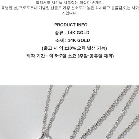
멀리서도 시선을 사로잡는 확실한 존재감.
특별한 날, 프로포즈나 기념일 선물로 가장 선호도가 높은 화사하고 볼륨감 있는 사이
즈입니다.
PRODUCT INFO
종류 : 14K GOLD
소재 : 14K GOLD
(출고 시 약 ±10% 오차 발생 가능)
제작 기간 : 약 5~7일 소요
(주말·공휴일 제외)