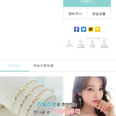
구매하기
장바구니
관심상품
상세정보
배송/교환/반품