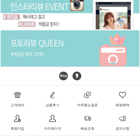
고객센터
상품후기
자주묻는질문
회원혜택
회원가입
마이페이지
배송조회
공지사항