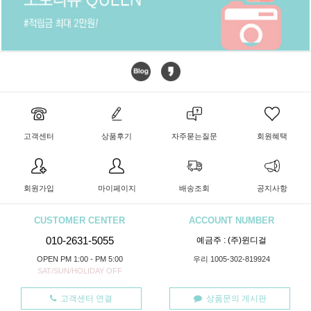
고객센터
상품후기
자주묻는질문
회원혜택
회원가입
마이페이지
배송조회
공지사항
CUSTOMER CENTER
ACCOUNT NUMBER
010-2631-5055
예금주 : (주)윈디걸
OPEN PM 1:00 - PM 5:00
우리 1005-302-819924
SAT/SUN/HOLIDAY OFF
고객센터 연결
상품문의 게시판