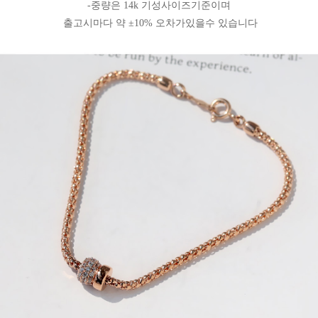
-중량은 14k 기성사이즈기준이며
출고시마다 약 ±10% 오차가있을수 있습니다