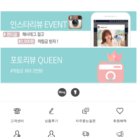
고객센터
상품후기
자주묻는질문
회원혜택