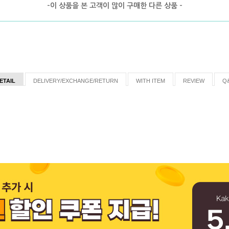
-이 상품을 본 고객이 많이 구매한 다른 상품 -
ETAIL
DELIVERY/EXCHANGE/RETURN
WITH ITEM
REVIEW
Q