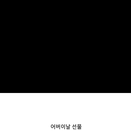
어버이날 선물