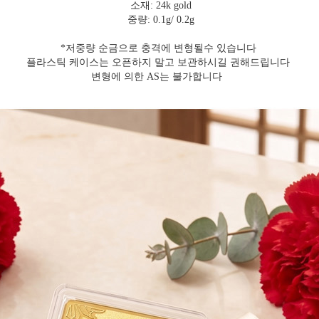
소재: 24k gold
중량: 0.1g/ 0.2g
*저중량 순금으로 충격에 변형될수 있습니다
플라스틱 케이스는 오픈하지 말고 보관하시길 권해드립니다
변형에 의한 AS는 불가합니다