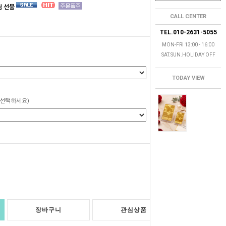
님 선물
CALL CENTER
TEL.010-2631-5055
MON-FRI 13:00 - 16:00
SAT.SUN.HOLIDAY OFF
TODAY VIEW
 선택하세요)
0
원
장바구니
관심상품