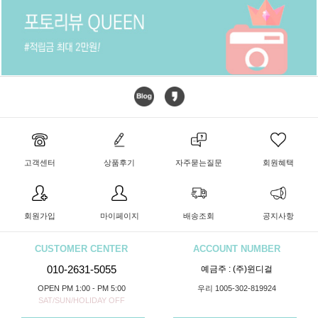
고객센터
상품후기
자주묻는질문
회원혜택
회원가입
마이페이지
배송조회
공지사항
CUSTOMER CENTER
ACCOUNT NUMBER
010-2631-5055
예금주 : (주)윈디걸
OPEN PM 1:00 - PM 5:00
우리 1005-302-819924
SAT/SUN/HOLIDAY OFF