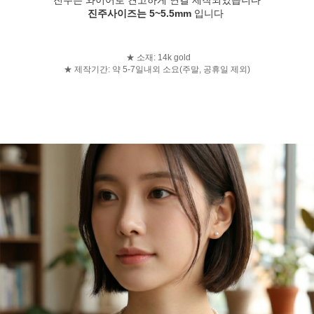
진주사이즈는 5~5.5mm
입니다
★ 소재: 14k gold
★ 제작기간: 약 5-7일내외 소요(주말, 공휴일 제외)