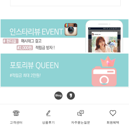
고객센터
상품후기
자주묻는질문
회원혜택