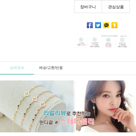
장바구니
관심상품
상세정보
배송/교환/반품