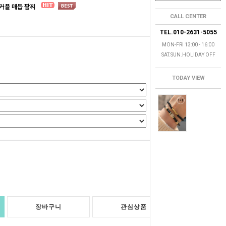
볼 커플 매듭 팔찌
CALL CENTER
TEL.010-2631-5055
MON-FRI 13:00 - 16:00
SAT.SUN.HOLIDAY OFF
TODAY VIEW
0
원
장바구니
관심상품