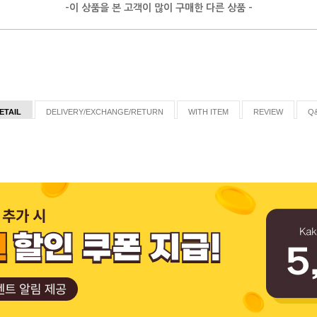
-이 상품을 본 고객이 많이 구매한 다른 상품 -
ETAIL
DELIVERY/EXCHANGE/RETURN
WITH ITEM
REVIEW
Q