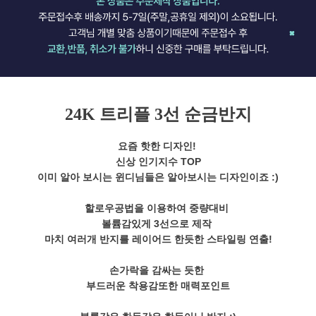
24K 트리플 3선 순금반지
요즘 핫한 디자인!
신상 인기지수 TOP
이미 알아 보시는 윈디님들은 알아보시는 디자인이죠 :)
할로우공법을 이용하여 중량대비
볼륨감있게 3선으로 제작
마치 여러개 반지를 레이어드 한듯한 스타일링 연출!
손가락을 감싸는 듯한
부드러운 착용감또한 매력포인트