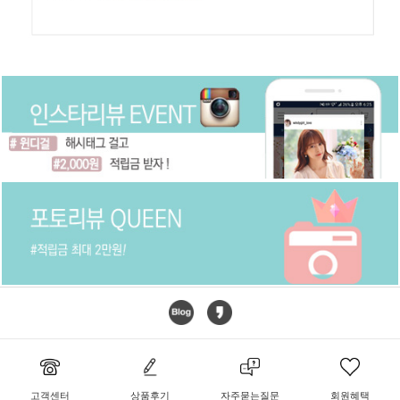
고객센터
상품후기
자주묻는질문
회원혜택