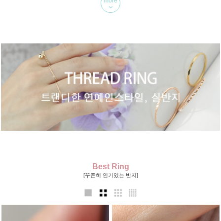
more
Best Ring
[꾸준히 인기있는 반지]