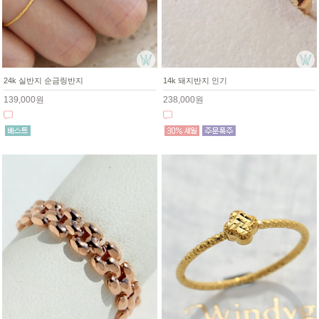
24k 실반지 순금링반지
14k 돼지반지 인기
139,000원
238,000원