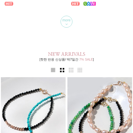
more
NEW ARRIVALS
[핫한 반응 신상품/ 딱7일간
7% SALE
]