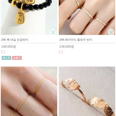
24k 복 대길 순금반지
14K 레이어드 할로우 반지
168,000원
138,000원