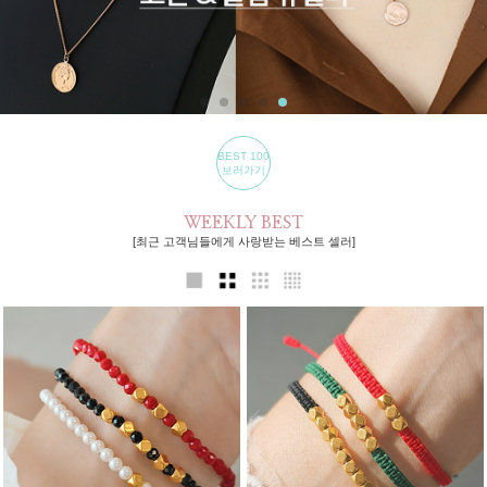
BEST 100
보러가기
WEEKLY BEST
[최근 고객님들에게 사랑받는 베스트 셀러]