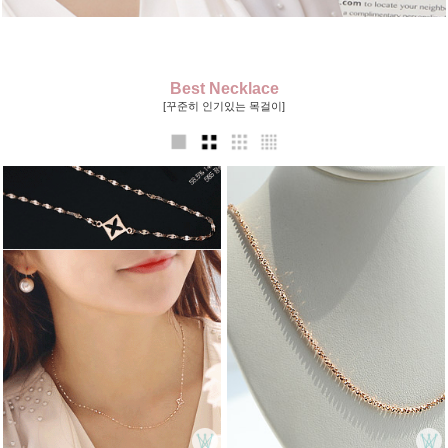
Best Necklace
[꾸준히 인기있는 목걸이]