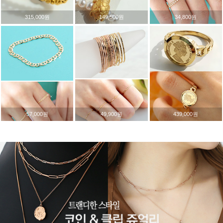
315,000원
149,500원
34,800원
57,000원
49,900원
439,000원