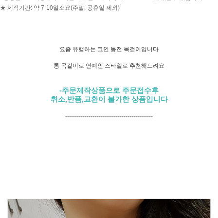
★ 제작기간: 약 7-10일소요(주말, 공휴일 제외)
요즘 유행하는 코인 동전 목걸이입니다
롱 목걸이로 연예인 스타일로 추천해드려요
-주문제작상품으로 주문접수후
취소,반품,교환이 불가한 상품입니다
---------------------------------------------