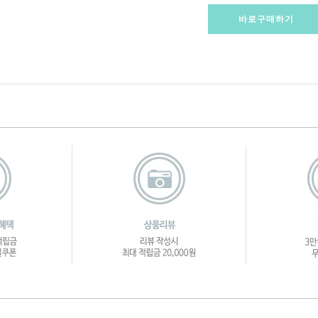
바로구매하기