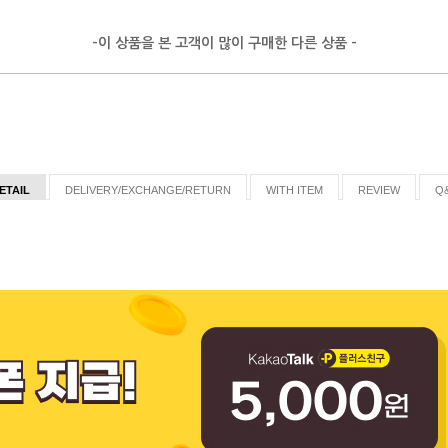
-이 상품을 본 고객이 많이 구매한 다른 상품 -
ETAIL
DELIVERY/EXCHANGE/RETURN
WITH ITEM
REVIEW
Q