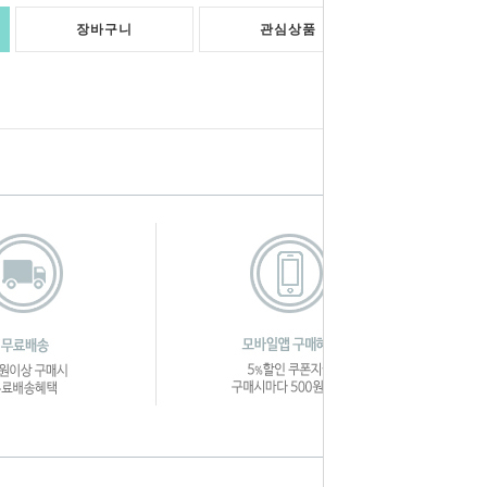
장바구니
관심상품