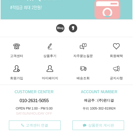
고객센터
상품후기
자주묻는질문
회원혜택
회원가입
마이페이지
배송조회
공지사항
CUSTOMER CENTER
ACCOUNT NUMBER
010-2631-5055
예금주 : (주)윈디걸
OPEN PM 1:00 - PM 5:00
우리 1005-302-819924
SAT/SUN/HOLIDAY OFF
고객센터 연결
상품문의 게시판