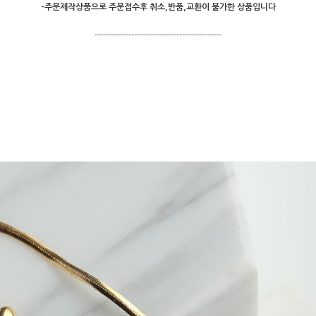
-주문제작상품으로 주문접수후 취소,반품,교환이 불가한 상품입니다
---------------------------------------------