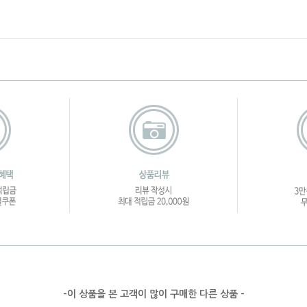
-이 상품을 본 고객이 많이 구매한 다른 상품 -