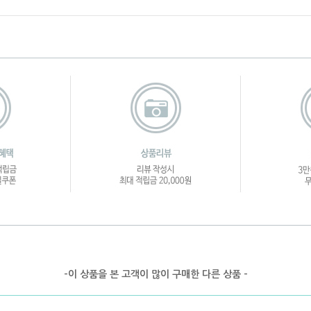
-이 상품을 본 고객이 많이 구매한 다른 상품 -