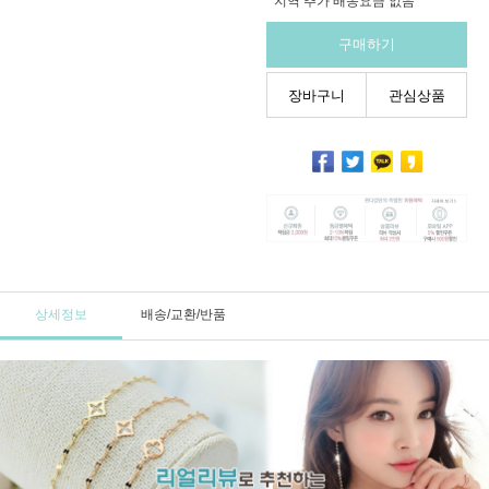
지역 추가 배송요금 없음
구매하기
장바구니
관심상품
상세정보
배송/교환/반품