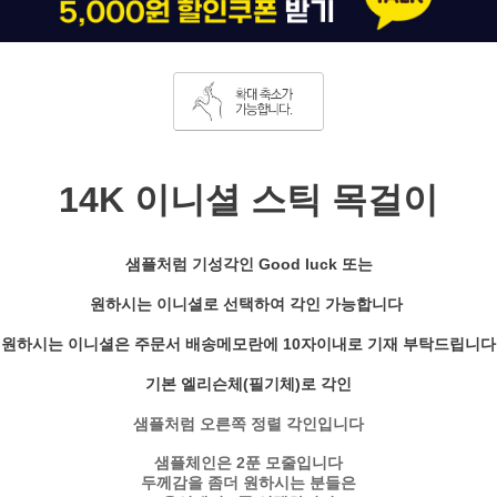
14K 이니셜 스틱 목걸이
샘플처럼 기성각인 Good luck 또는
원하시는 이니셜로 선택하여 각인 가능합니다
원하시는 이니셜은 주문서 배송메모란에 10자이내로 기재 부탁드립니다
기본 엘리슨체(필기체)로 각인
샘플처럼 오른쪽 정렬 각인입니다
샘플체인은 2푼 모줄입니다
두께감을 좀더 원하시는 분들은