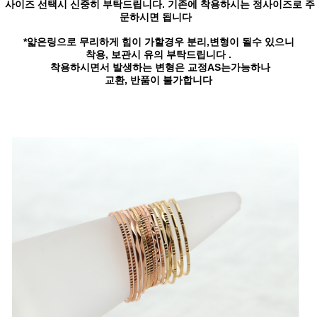
사이즈 선택시 신중히 부탁드립니다. 기존에 착용하시는 정사이즈로 주
문하시면 됩니다
*얇은링으로 무리하게 힘이 가할경우 분리,변형이 될수 있으니
착용, 보관시 유의 부탁드립니다 .
착용하시면서 발생하는 변형은 교정AS는가능하나
교환, 반품이 불가합니다