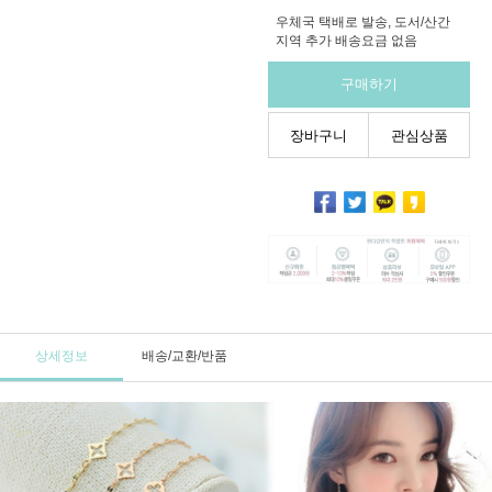
우체국 택배로 발송, 도서/산간
지역 추가 배송요금 없음
구매하기
장바구니
관심상품
상세정보
배송/교환/반품