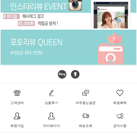
고객센터
상품후기
자주묻는질문
회원혜택
회원가입
마이페이지
배송조회
공지사항