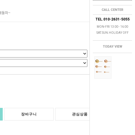
CALL CENTER
매돌파~
TEL.010-2631-5055
MON-FRI 13:00 - 16:00
SAT.SUN.HOLIDAY OFF
TODAY VIEW
0
원
장바구니
관심상품