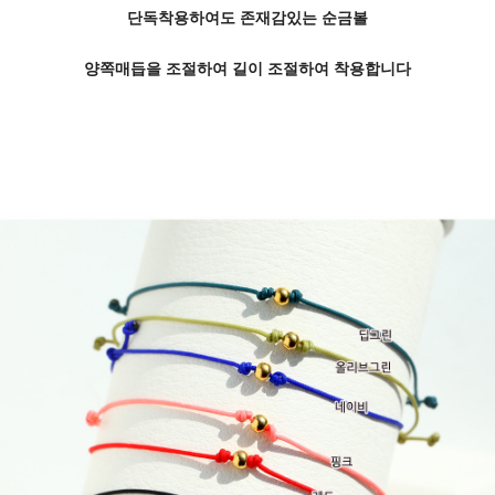
단독착용하여도 존재감있는 순금볼
양쪽매듭을 조절하여 길이 조절하여 착용합니다