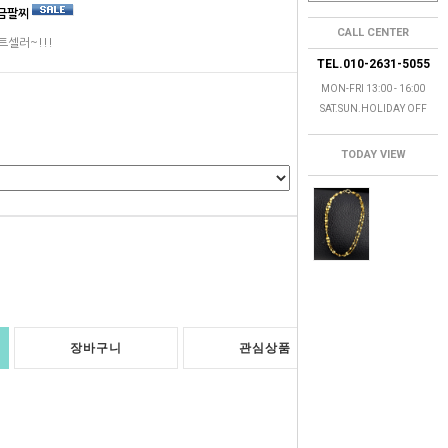
순금팔찌
CALL CENTER
셀러~!!!
TEL.010-2631-5055
MON-FRI 13:00 - 16:00
SAT.SUN.HOLIDAY OFF
TODAY VIEW
0
원
장바구니
관심상품