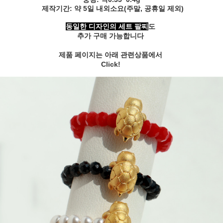
제작기간: 약 5일 내외소요(주말, 공휴일 제외)
동일한 디자인의 세트 팔찌
도
추가 구매 가능합니다
제품 페이지는 아래 관련상품에서
Click!