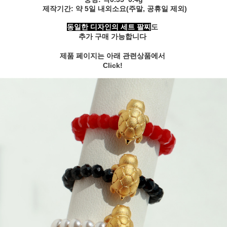
제작기간: 약 5일 내외소요(주말, 공휴일 제외)
동일한 디자인의 세트 팔찌
도
추가 구매 가능합니다
제품 페이지는 아래 관련상품에서
Click!