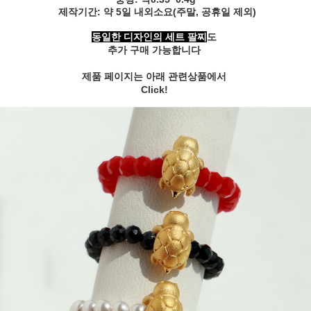
제작기간: 약 5일 내외소요(주말, 공휴일 제외)
동일한 디자인의 세트 팔찌
도
추가 구매 가능합니다
제품 페이지는 아래 관련상품에서
Click!