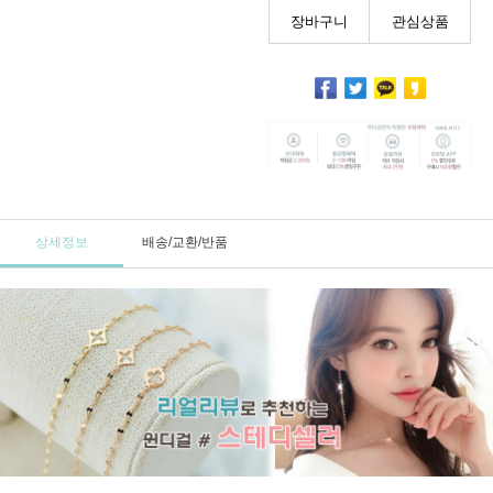
장바구니
관심상품
상세정보
배송/교환/반품