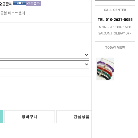
 순금팔찌
CALL CENTER
 순금볼 베스트셀러
TEL.010-2631-5055
MON-FRI 13:00 - 16:00
SAT.SUN.HOLIDAY OFF
TODAY VIEW
0
원
장바구니
관심상품