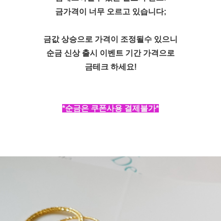
금가격이 너무 오르고 있습니다;
금값 상승으로 가격이 조정될수 있으니
순금 신상 출시 이벤트 기간 가격으로
금테크 하세요!
*순금은 쿠폰사용 결제불가*