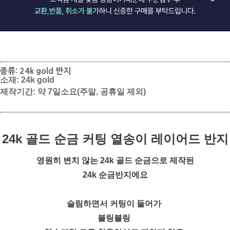
종류: 24k gold 반지
소재: 24k gold
제작기간: 약 7일소요(주말, 공휴일 제외)
24k 골드 순금 커팅 열송이 레이어드 반지
영원히 변치 않는 24k 골드 순금으로 제작된
24k 순금반지에요
슬림하면서 커팅이 들어가
블링블링