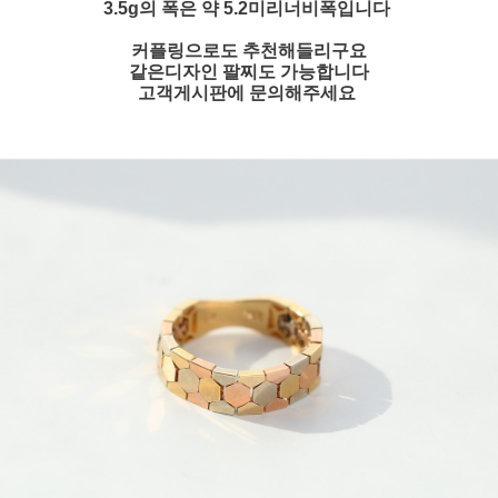
3.5g의 폭은 약 5.2미리너비폭입니다
커플링으로도 추천해들리구요
같은디자인 팔찌도 가능합니다
고객게시판에 문의해주세요