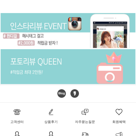
고객센터
상품후기
자주묻는질문
회원혜택