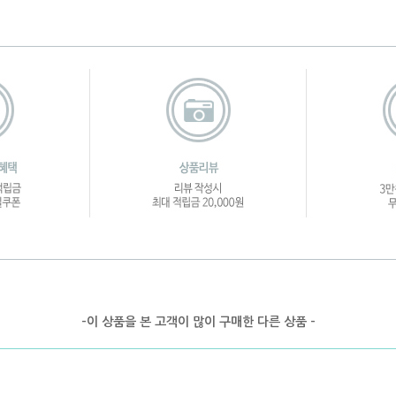
-이 상품을 본 고객이 많이 구매한 다른 상품 -