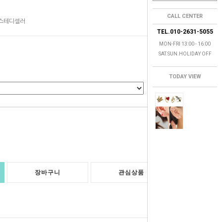
CALL CENTER
 스테디셀러
TEL.010-2631-5055
MON-FRI 13:00 - 16:00
SAT.SUN.HOLIDAY OFF
TODAY VIEW
0
원
장바구니
관심상품