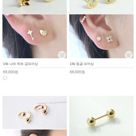
14k 나비 하트 금피어싱
14k 동글 피어싱
69,000원
68,000원