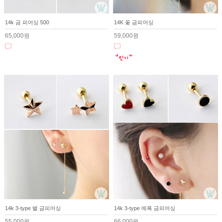
14k 금 피어싱 500
14K 꽃 금피어싱
65,000원
59,000원
14k 3-type 별 금피어싱
14k 3-type 에폭 금피어싱
55,000원
66,000원