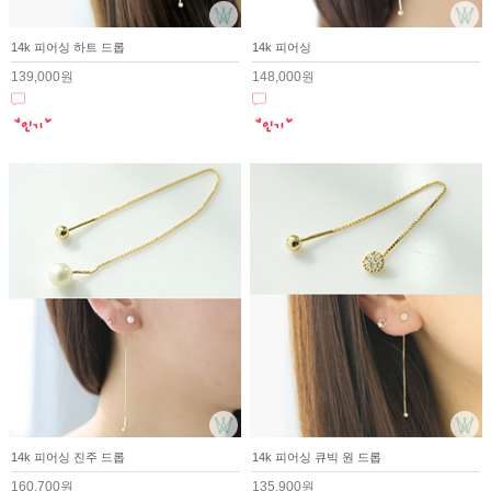
14k 피어싱 하트 드롭
14k 피어싱
139,000원
148,000원
14k 피어싱 진주 드롭
14k 피어싱 큐빅 원 드롭
160,700원
135,900원