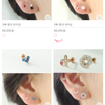
14k 핑크 피어싱
14k 핑크 피어싱
88,000원
88,000원